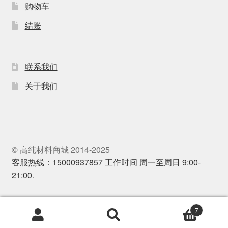
购物车
结账
联系我们
关于我们
© 高纯材料商城 2014-2025
客服热线：15000937857 工作时间 周一至周日 9:00-
21:00
.
7
Products