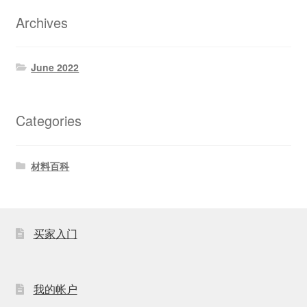
Archives
June 2022
Categories
材料百科
买家入门
我的帐户