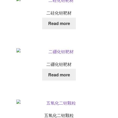
二硅化钽靶材
Read more
二硼化钽靶材
Read more
五氧化二钽颗粒