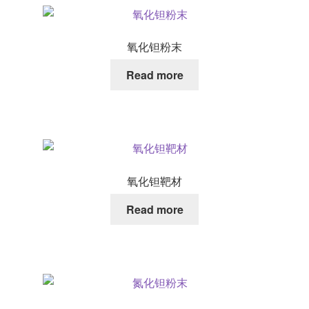
氧化钽粉末
Read more
氧化钽靶材
Read more