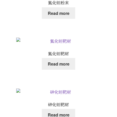
氮化钽粉末
Read more
氮化钽靶材
Read more
砷化钽靶材
Read more