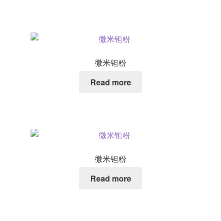
微米钽粉
Read more
微米钽粉
Read more