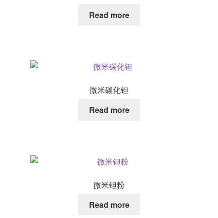
Read more
微米碳化钽
Read more
微米钽粉
Read more