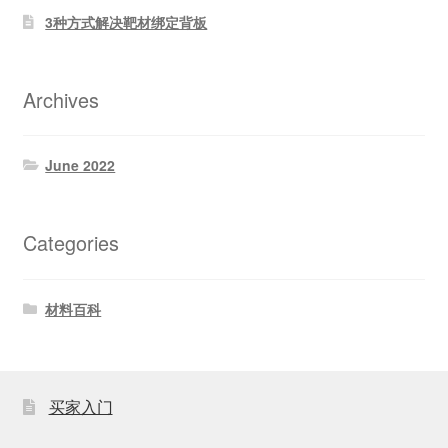
3种方式解决靶材绑定背板
Archives
June 2022
Categories
材料百科
买家入门