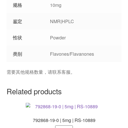
规格
10mg
鉴定
NMR|HPLC
性状
Powder
类别
Flavones/Flavanones
需要其他规格数量，请联系客服。
Related products
792868-19-0 | 5mg | RS-10889