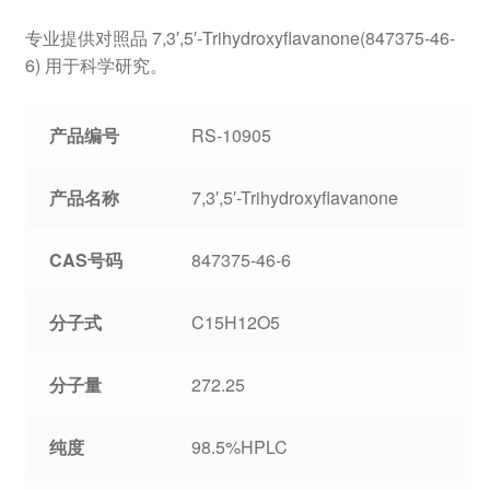
专业提供对照品 7,3′,5′-Trihydroxyflavanone(847375-46-
6) 用于科学研究。
产品编号
RS-10905
产品名称
7,3′,5′-Trihydroxyflavanone
CAS号码
847375-46-6
分子式
C15H12O5
分子量
272.25
纯度
98.5%HPLC