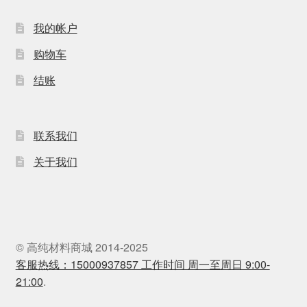
我的帐户
购物车
结账
联系我们
关于我们
© 高纯材料商城 2014-2025
客服热线：15000937857 工作时间 周一至周日 9:00-
21:00
.