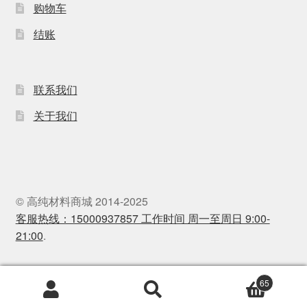
购物车
结账
联系我们
关于我们
© 高纯材料商城 2014-2025
客服热线：15000937857 工作时间 周一至周日 9:00-
21:00
.
65
Products