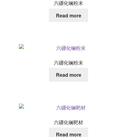
六硼化镧粉末
Read more
六硼化镧粉末
Read more
六硼化镧靶材
Read more