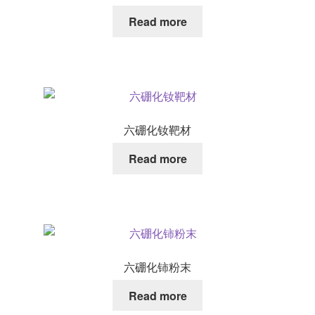
Read more
六硼化钕靶材
Read more
六硼化铈粉末
Read more