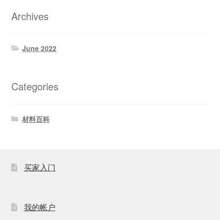
Archives
June 2022
Categories
材料百科
买家入门
我的帐户