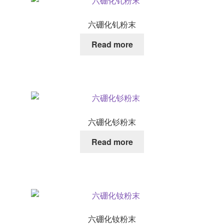
六硼化钆粉末
Read more
六硼化钐粉末
Read more
六硼化钕粉末