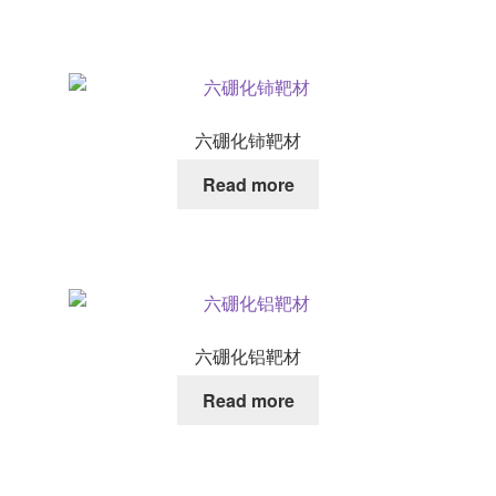
六硼化铈靶材
Read more
六硼化铝靶材
Read more