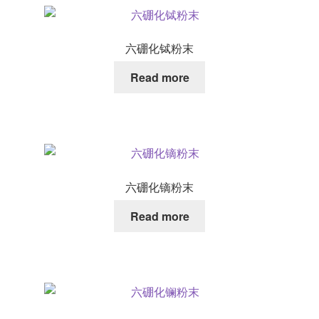
六硼化铽粉末
Read more
六硼化镝粉末
Read more