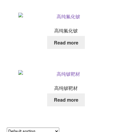
高纯氟化铍
Read more
高纯铍靶材
Read more