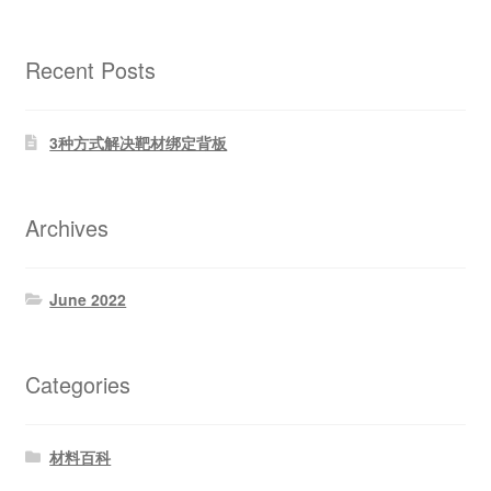
products
Recent Posts
3种方式解决靶材绑定背板
Archives
June 2022
Categories
材料百科