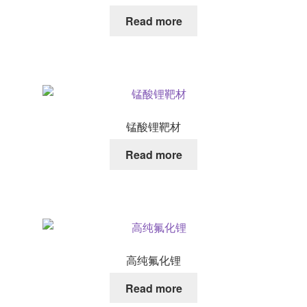
Read more
锰酸锂靶材
Read more
高纯氟化锂
Read more