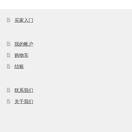
买家入门
我的帐户
购物车
结账
联系我们
关于我们