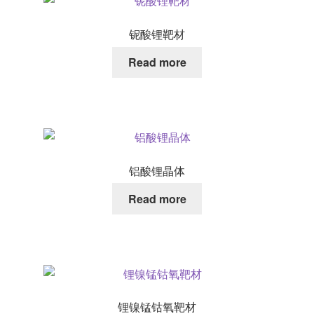
铌酸锂靶材
Read more
铝酸锂晶体
Read more
锂镍锰钴氧靶材