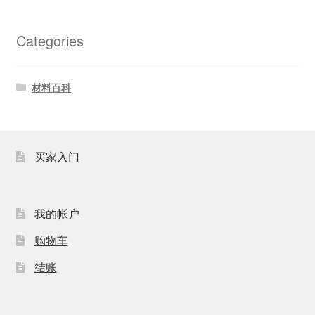
Categories
材料百科
买家入门
我的帐户
购物车
结账