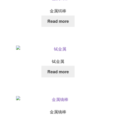
金属铒棒
Read more
铽金属
Read more
金属镝棒