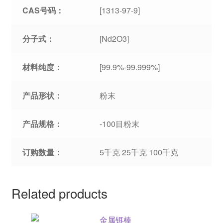
CAS号码：
[1313-97-9]
分子式：
[Nd2O3]
材料纯度：
[99.9%-99.999%]
产品形状：
粉末
产品规格：
-100目粉末
订购数量：
5千克 25千克 100千克
Related products