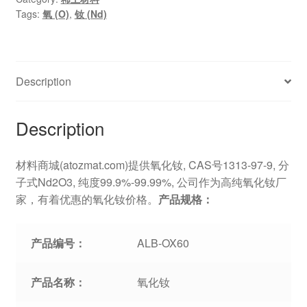
Tags:
氧 (O)
,
钕 (Nd)
Description
Description
材料商城(atozmat.com)提供氧化钕, CAS号1313-97-9, 分
子式Nd2O3, 纯度99.9%-99.99%, 公司作为高纯氧化钕厂
家，有着优惠的氧化钕价格。
产品规格：
产品编号：
ALB-OX60
产品名称：
氧化钕